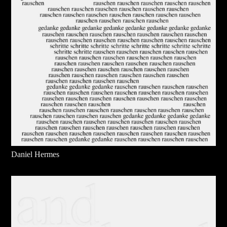
Daniel Hermes