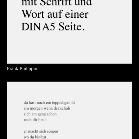
Frank Philippin