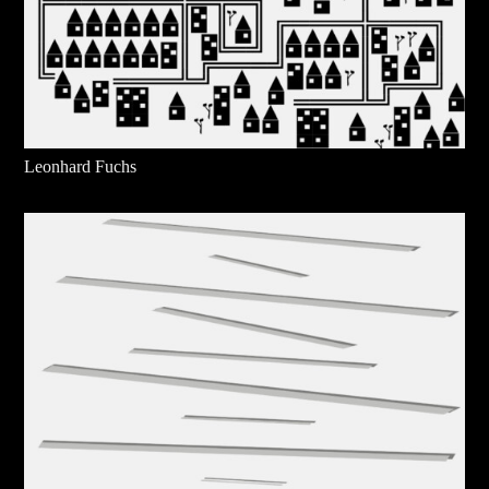
Leonhard Fuchs